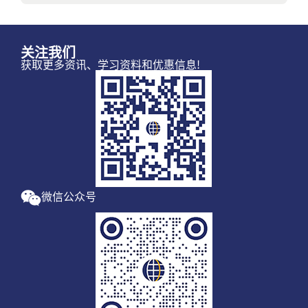
关注我们
获取更多资讯、学习资料和优惠信息!
微信公众号