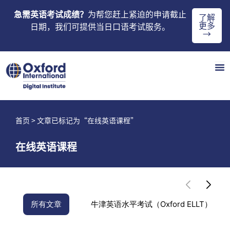
急需英语考试成绩？
为帮您赶上紧迫的申请截止
了解
更多
日期，我们可提供当日口语考试服务。
→
首页
> 文章已标记为“在线英语课程”
在线英语课程
所有文章
牛津英语水平考试（Oxford ELLT）