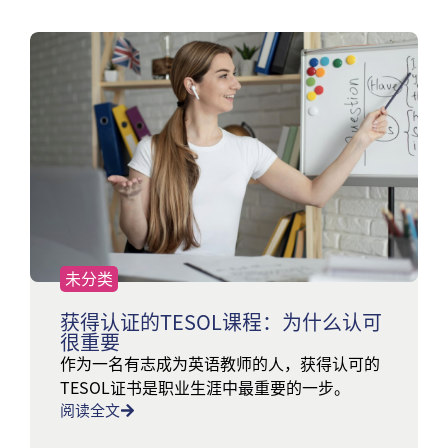
未分类
获得认证的TESOL课程：为什么认可
很重要
作为一名有志成为英语教师的人，获得认可的
TESOL证书是职业生涯中最重要的一步。
阅读全文