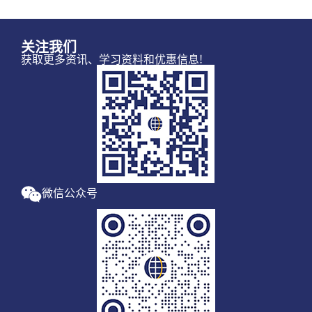
关注我们
获取更多资讯、学习资料和优惠信息!
微信公众号