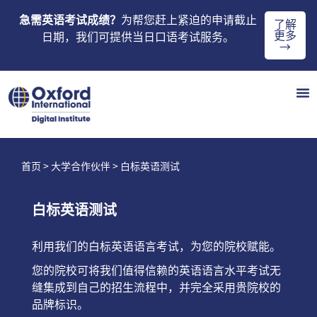
急需英语考试成绩？
为帮您赶上紧迫的申请截止
了解
更多
日期，我们可提供当日口语考试服务。
→
首页
>
大学合作伙伴
> 白标英语测试
白标英语测试
利用我们的白标英语语言考试，为您的院校赋能。
您的院校可将我们值得信赖的英语语言水平考试无
缝集成到自己的招生流程中，并完全采用贵院校的
品牌标识。