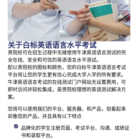
关于白标英语语言水平考试
贵院校可在招生过程中无缝使用牛津英语语言测试的完
全在线、安全和可信的英语语言水平测试。
配以贵院校的图标和颜色，您的白标牛津英语语言考试
平台将让您的学生更有信心完成大学入学的所有要求。
牛津英语语言考试的在线测试门户网站无设置费用，可
即时访问并轻松集成，是贵院校理想的英语测试解决方
案。
您将可以使用我们的平台、服务器，和产品，但看起来
却像您的产品，并且具有以下特点
品牌化的学生注册页面、考试平台、沟通、成绩证
书和录取平台。