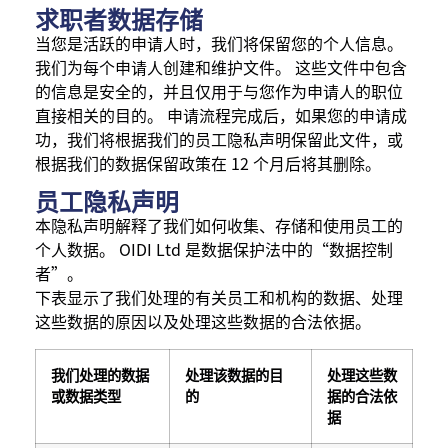
求职者数据存储
当您是活跃的申请人时，我们将保留您的个人信息。
我们为每个申请人创建和维护文件。 这些文件中包含
的信息是安全的，并且仅用于与您作为申请人的职位
直接相关的目的。 申请流程完成后，如果您的申请成
功，我们将根据我们的员工隐私声明保留此文件，或
根据我们的数据保留政策在 12 个月后将其删除。
员工隐私声明
本隐私声明解释了我们如何收集、存储和使用员工的
个人数据。 OIDI Ltd 是数据保护法中的“数据控制
者”。
下表显示了我们处理的有关员工和机构的数据、处理
这些数据的原因以及处理这些数据的合法依据。
我们处理的数据
处理该数据的目
处理这些数
或数据类型
的
据的合法依
据