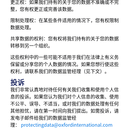
更正权：如果我们持有的关于您的数据不准确或不完
整，您有权更正或完善该数据。
限制处理权：在某些条件适用的情况下，您有权限制
数据处理。
共享数据的权利：您有权将我们持有的关于您的数据
转移到另一个组织。
这些权利中的一些可能不适用于我们在法律上有义务
保留或分享您的个人数据的情况。如果您想行使这些
权利，请联系我们的数据监管经理（见下文）。
投诉
我们非常认真地对待任何有关我们收集和使用个人信
息的投诉。如果您认为我们对个人信息的收集、使用
不公平、误导、不适当，或对我们的数据处理有任何
其他担忧，请在第一时间向我们提出。如需投诉，请
发电子邮件给我们的数据监管经
理：
protectingdata@oxfordinternational.com