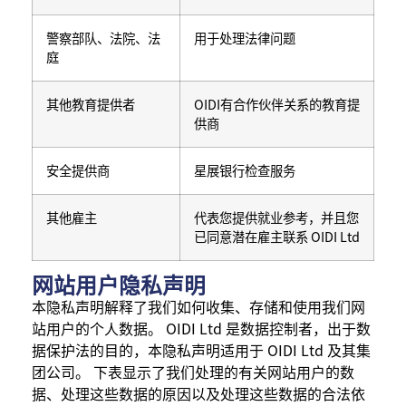
警察部队、法院、法
用于处理法律问题
庭
其他教育提供者
OIDI有合作伙伴关系的教育提
供商
安全提供商
星展银行检查服务
其他雇主
代表您提供就业参考，并且您
已同意潜在雇主联系 OIDI Ltd
网站用户隐私声明
本隐私声明解释了我们如何收集、存储和使用我们网
站用户的个人数据。 OIDI Ltd 是数据控制者，出于数
据保护法的目的，本隐私声明适用于 OIDI Ltd 及其集
团公司。 下表显示了我们处理的有关网站用户的数
据、处理这些数据的原因以及处理这些数据的合法依