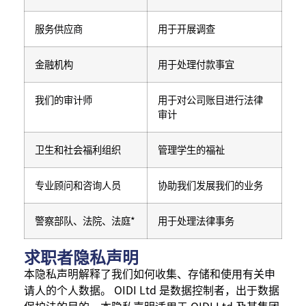
服务供应商
用于开展调查
金融机构
用于处理付款事宜
我们的审计师
用于对公司账目进行法律
审计
卫生和社会福利组织
管理学生的福祉
专业顾问和咨询人员
协助我们发展我们的业务
警察部队、法院、法庭*
用于处理法律事务
求职者隐私声明
本隐私声明解释了我们如何收集、存储和使用有关申
请人的个人数据。 OIDI Ltd 是数据控制者，出于数据