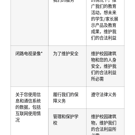
广我们的教育
活动，想未来
的学生/家长展
示产品及教育
成果，维护我
们的合法利益
闭路电视录像*
为了维护安全
维护校园建筑
物和您的人身
安全，维护我
们的合法利益
所必需
关于您使用信
履行我们的保
遵守法律义务
息和通信系统
障义务
的数据，包括
互联网使用情
管理和保护学
维护校园建筑
况
校
物，维护我们
的合法利益所