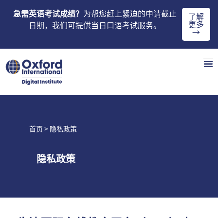
急需英语考试成绩？
为帮您赶上紧迫的申请截止
了解
更多
日期，我们可提供当日口语考试服务。
→
首页
> 隐私政策
隐私政策