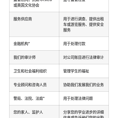
或英国文化协会
服务供应商
用于进行调查、提供出租
车或游览服务、提供安全
服务
金融机构*
用于处理付款
我们的审计师
对公司账目进行法律审计
卫生和社会福利组织
管理学生的福祉
专业顾问和咨询人员
协助我们发展我们的业务
警局、法院、法庭*
用于处理法律问题
您的家人、监护人
分享您的学业进步的详细
信息或告诉他们您的出勤