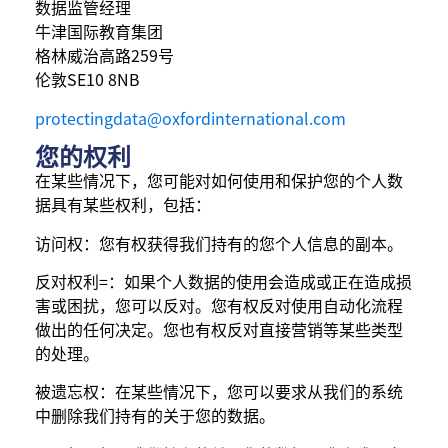
数据监管经理
牛津国际教育集团
格林威治高路259号
伦敦SE10 8NB
protectingdata@oxfordinternational.com
您的权利
在某些情况下，您可能对如何使用和保护您的个人数
据具有某些权利，包括：
访问权：您有权获得我们持有的您个人信息的副本。
反对权利=：如果个人数据的使用会造成或正在造成损
害或困扰，您可以反对。您有权反对使用自动化流程
做出的任何决定。您也有权反对直接营销等某些类型
的处理。
被遗忘权：在某些情况下，您可以要求从我们的系统
中删除我们持有的关于您的数据。