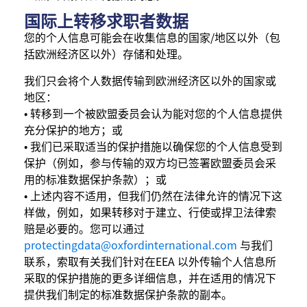
国际上转移求职者数据
您的个人信息可能会在收集信息的国家/地区以外（包
括欧洲经济区以外）存储和处理。
我们只会将个人数据传输到欧洲经济区以外的国家或
地区：
• 转移到一个被欧盟委员会认为能对您的个人信息提供
充分保护的地方；或
• 我们已采取适当的保护措施以确保您的个人信息受到
保护（例如，参与传输的双方均已签署欧盟委员会采
用的标准数据保护条款）；或
• 上述内容不适用，但我们仍然在法律允许的情况下这
样做，例如，如果转移对于建立、行使或捍卫法律索
赔是必要的。您可以通过
protectingdata@oxfordinternational.com
与我们
联系，索取有关我们针对在EEA 以外传输个人信息所
采取的保护措施的更多详细信息，并在适用的情况下
提供我们制定的标准数据保护条款的副本。