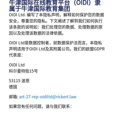
牛津国际在线教育平台（OIDI）隶
属于牛津国际教育集团
OIDI Ltd. 编写了本隐私声明，解释如何保护您的数据
安全，尊重您的隐私。下文阐述了解到我们如何执行
该条款的说明如：我们处理您的数据、处理数据的原
因以及处理该数据的法律依据。
OIDI Ltd是数据控制者，就数据保护法而言，本隐私
声明适用于OIDI Ltd及其附属公司。我们的欧盟GDPR
代表是：
OIDI Ltd
科尔曼特街15号
53115 波恩
德国
邮箱:
art-27-rep-oidiltd@rickert.law
如果您有任何问题，请与我们联系：