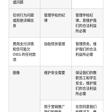
或问题
任何行为问题
管理学校的纪
管理学校纪
或拒绝详细信
律
律，是维护我
息
们的合法利益
所必需
费用支付详情
协助债务管理
管理债务，维
和您可能欠
护我们的合法
OIEG 的任何款
利益所必需
项
图像
维护安全需要
保证我们的教
职员工和学生
安全，维护我
们的合法利益
所必需
用于营销推广
在您同意我们
我们的服务
的情况下，推