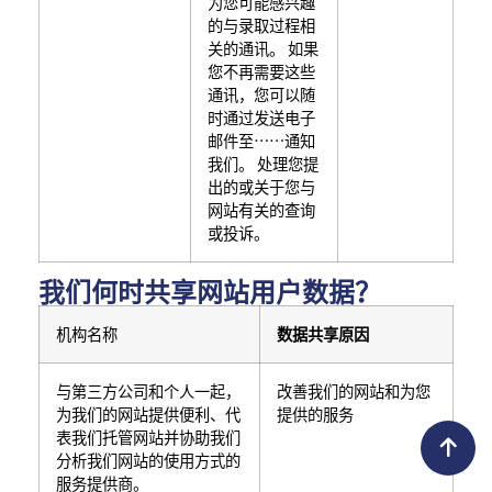
为您可能感兴趣
的与录取过程相
关的通讯。 如果
您不再需要这些
通讯，您可以随
时通过发送电子
邮件至……通知
我们。 处理您提
出的或关于您与
网站有关的查询
或投诉。
我们何时共享网站用户数据？
机构名称
数据共享原因
与第三方公司和个人一起，
改善我们的网站和为您
为我们的网站提供便利、代
提供的服务
表我们托管网站并协助我们
分析我们网站的使用方式的
服务提供商。