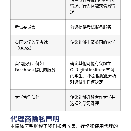
情况、行为问题或债务情
况
考试委员会
为您提供考试报名服务
英国大学入学考试
使您能够申请英国的大学
（UCAS）
营销服务，例如
确定其他可能有兴趣在
Facebook 提供的服务
OI Digital Institute 学习
的学生。 不会根据此分析
对您做出任何决定
大学合作伙伴
使您能够升读合作大学并
选择的学习课程
代理商隐私声明
本隐私声明解释了我们如何收集、存储和使用代理的