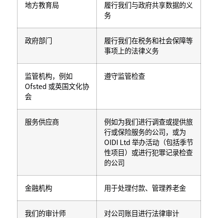
地方教育局
履行我们与政府共享数据的义
务
政府部门
履行我们在税务和社会保障等
事项上的法律义务
监管机构，例如
遵守监管检查
Ofsted 或英国文化协
会
服务供应商
例如为我们进行调查或提供旅
行或保险服务的公司，或为
OIDI Ltd 举办活动（包括季节
性项目）或进行犯罪记录检查
的公司
金融机构
用于处理付款、管理养老金
我们的审计师
对公司账目进行法律审计