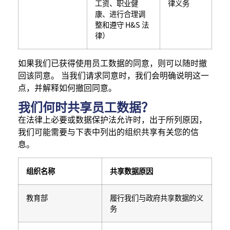
工资、职业健
律义务
康、进行合理调
整和遵守 H&S 法
律）
如果我们已获得使用员工数据的同意，则可以随时撤
回该同意。 当我们请求同意时，我们会明确说明这一
点，并解释如何撤回同意。
我们何时共享员工数据？
在法律上必要或数据保护法允许时，出于所列原因，
我们可能需要与下表中列出的组织共享有关您的信
息。
组织名称
共享数据原因
教育部
履行我们与政府共享数据的义
务