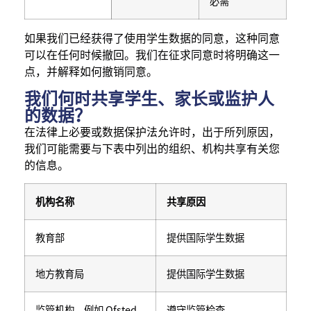
必需
如果我们已经获得了使用学生数据的同意，这种同意
可以在任何时候撤回。我们在征求同意时将明确这一
点，并解释如何撤销同意。
我们何时共享学生、家长或监护人
的数据？
在法律上必要或数据保护法允许时，出于所列原因，
我们可能需要与下表中列出的组织、机构共享有关您
的信息。
机构名称
共享原因
教育部
提供国际学生数据
地方教育局
提供国际学生数据
监管机构，例如 Ofsted
遵守监管检查