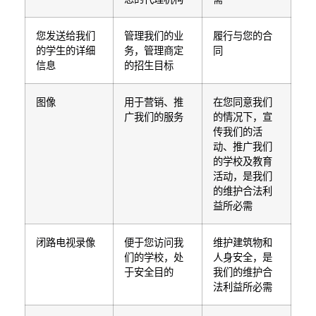
您发送给我们
管理我们的业
履行与您的合
的学生的详细
务，管理商定
同
信息
的招生目标
图像
用于营销、推
在您同意我们
广我们的服务
的情况下，宣
传我们的活
动、推广我们
的学校及教育
活动，是我们
的维护合法利
益所必需
闭路电视录像
便于您访问我
维护建筑物和
们的学校，处
人身安全，是
于安全目的
我们的维护合
法利益所必需