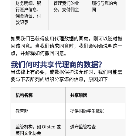
财务明细、银
管理我们的业
履行与您的合
行账户信息、
务，支付佣金
同
佣金协议、付
款记录
如果我们已获得使用代理数据的同意，则可以随时撤
回该同意。当我们请求同意时，我们会明确说明这一
点，并解释如何撤回同意。
我们何时共享代理商的数据？
当法律上有必要，或数据保护法允许时，我们可能需
要与下表所列的组织分享您的信息，原因如下：
机构名称
共享原因
教育部
提供国际学生数据
监管机构，如 Ofsted 或
遵守监管检查
英国文化协会