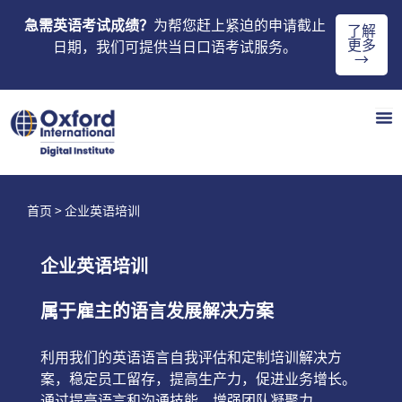
急需英语考试成绩？
为帮您赶上紧迫的申请截止
了解
更多
日期，我们可提供当日口语考试服务。
→
首页
> 企业英语培训
企业英语培训
属于雇主的语言发展解决方案
利用我们的英语语言自我评估和定制培训解决方
案，稳定员工留存，提高生产力，促进业务增长。
通过提高语言和沟通技能，增强团队凝聚力。