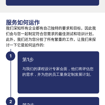
服务如何运作
我们深知所有企业都有自己独特的要求和目标，因此我
们会与您一起制定符合您需求的最佳测试和培训计划，
此外，我们还为您分担了所有繁重的工作，让我们来探
讨一下它是如何运作的:
第1步
与我们的课程设计专家会面，他们将评估您
的需求，并为您的员工量身定制发展计划。