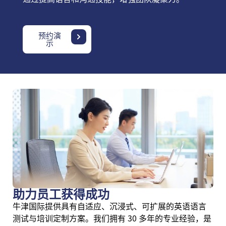
预约演
示
助力员工获得成功
牛津国际提供具有自适应、沉浸式、可扩展的英语语言
测试与培训定制方案。我们拥有 30 多年的专业经验，是