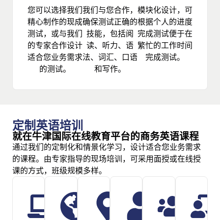
您可以选择我们
我们与您合作，
模块化设计，可
精心制作的现成
确保测试正确的
根据个人的进度
测试，或与我们
技能，包括阅
完成测试便于在
的专家合作设计
读、听力、语
繁忙的工作时间
适合您业务需求
法、词汇、口语
完成测试。
的测试。
和写作。
定制英语培训
就在牛津国际在线教育平台的商务英语课程
通过我们的定制化和情景化学习，设计适合您业务需求
的课程。由专家指导的现场培训，可采用面授或在线授
课的方式，班级规模多样。