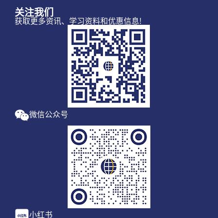
关注我们
获取更多资讯、学习资料和优惠信息!
微信公众号
小红书