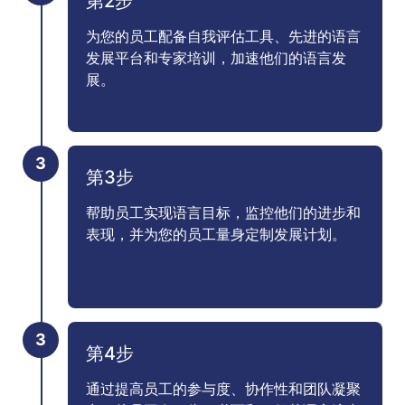
第2步
为您的员工配备自我评估工具、先进的语言
发展平台和专家培训，加速他们的语言发
展。
第3步
帮助员工实现语言目标，监控他们的进步和
表现，并为您的员工量身定制发展计划。
第4步
通过提高员工的参与度、协作性和团队凝聚