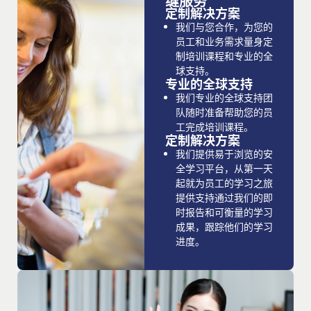
缝服务
定制解决方案
我们与您合作，为您的
员工和业务需求量身定
制培训课程和专业的全
球支持。
专业的全球支持
我们专业的全球支持团
队随时准备帮助您的员
工完成培训课程。
定制解决方案
我们提供易于浏览的安
全学习平台，从第一天
起就为员工的学习之旅
提供支持通过我们的即
时报告和可衡量的学习
成果，跟踪他们的学习
进度。