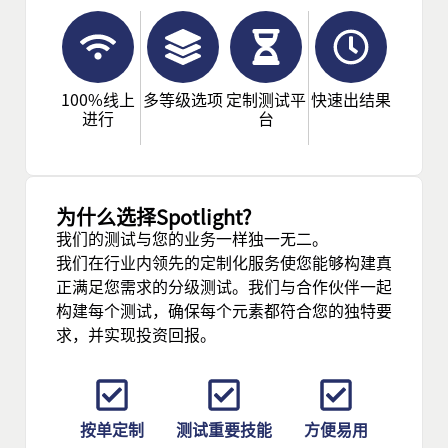
100%线上
多等级选项
定制测试平
快速出结果
进行
台
为什么选择Spotlight?
我们的测试与您的业务一样独一无二。
我们在行业内领先的定制化服务使您能够构建真
正满足您需求的分级测试。我们与合作伙伴一起
构建每个测试，确保每个元素都符合您的独特要
求，并实现投资回报。
按单定制
测试重要技能
方便易用