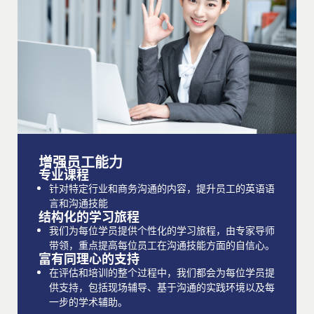
增强员工能力
专业课程
针对特定行业和商务沟通的内容，提升员工的英语语
言和沟通技能
结构化的学习旅程
我们为每位学员提供个性化的学习旅程，由专家导师
带领，重点提高每位员工在沟通技能方面的自信心。
富有同理心的支持
在评估和培训的整个过程中，我们都会为每位学员提
供支持，包括现场辅导、基于沟通的实践环境以及每
一步的学术辅助。