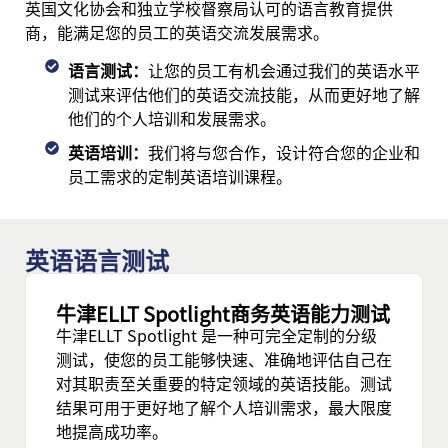
英国文化协会和独立学校督察局认可的语言教育提供
商，能满足您的员工的英语交流发展需求。
语言测试：
让您的员工有机会通过我们的英语水平
测试来评估他们的英语交流技能，从而更好地了解
他们的个人培训和发展需求。
英语培训：
我们将与您合作，设计符合您的企业和
员工需求的定制英语培训课程。
英语语言测试
牛津ELLT Spotlight商务英语能力测试
牛津ELLT Spotlight 是一种可完全定制的分级
测试，使您的员工能够快速、准确地评估自己在
对其职责至关重要的特定领域的英语技能。测试
结果可用于更好地了解个人培训需求，最大限度
地提高成功率。