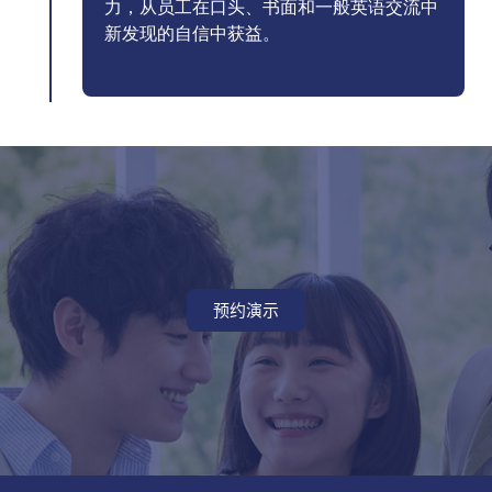
力，从员工在口头、书面和一般英语交流中
新发现的自信中获益。
预约演示