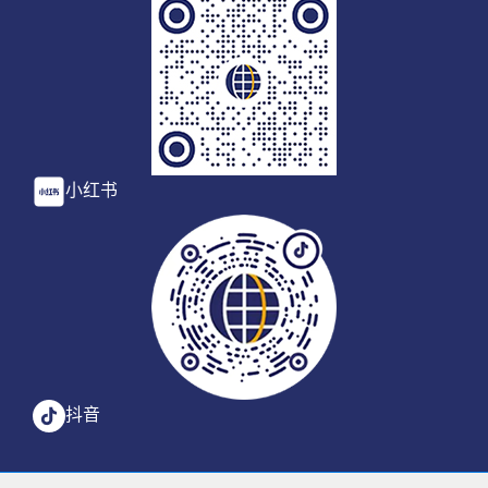
小红书
抖音