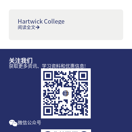
Hartwick College
阅读全文
关注我们
获取更多资讯、学习资料和优惠信息!
微信公众号