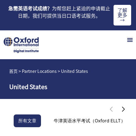
急需英语考试成绩？
为帮您赶上紧迫的申请截止
了解
更多
日期，我们可提供当日口语考试服务。
→
首页
> Partner Locations > United States
United States
所有文章
牛津英语水平考试（Oxford ELLT）