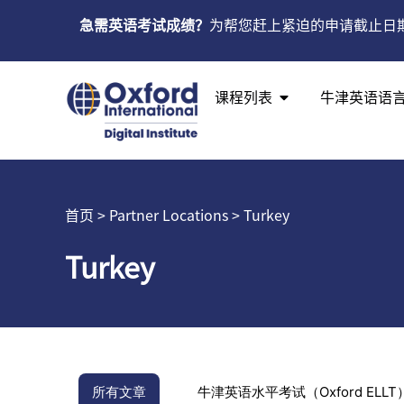
急需英语考试成绩？
为帮您赶上紧迫的申请截止日
课程列表
牛津英语语
首页
> Partner Locations > Turkey
Turkey
所有文章
牛津英语水平考试（Oxford ELLT