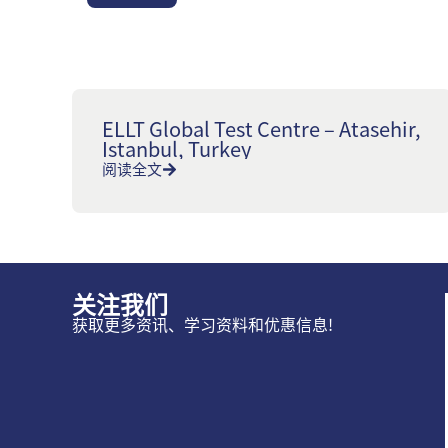
ELLT Global Test Centre – Atasehir,
Istanbul, Turkey
阅读全文
关注我们
获取更多资讯、学习资料和优惠信息!