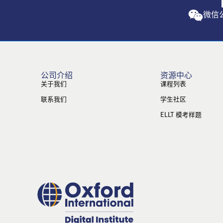
微信
公司介绍
资源中心
关于我们
课程列表
联系我们
学生社区
ELLT 模考样题