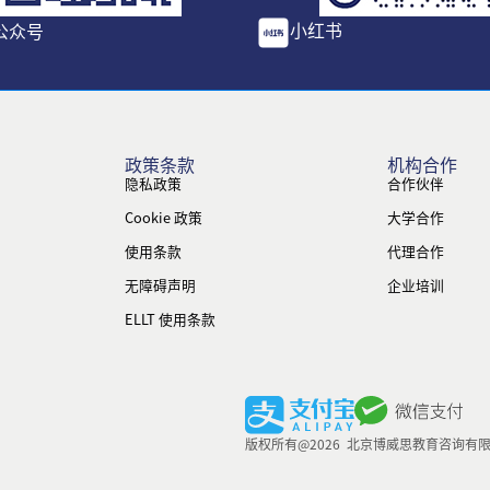
小红书
公众号
政策条款
机构合作
隐私政策
合作伙伴
Cookie 政策
大学合作
使用条款
代理合作
无障碍声明
企业培训
ELLT 使用条款
版权所有@2026 北京博威思教育咨询有