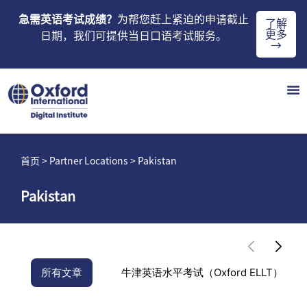
急需英语考试成绩？
为帮您赶上紧迫的申请截止
了解
更多
日期，我们可提供当日口语考试服务。
→
首页
> Partner Locations > Pakistan
Pakistan
所有文章
牛津英语水平考试（Oxford ELLT）