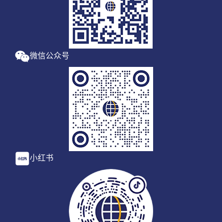
微信公众号
小红书