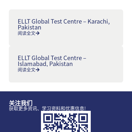
ELLT Global Test Centre – Karachi,
Pakistan
阅读全文
ELLT Global Test Centre –
Islamabad, Pakistan
阅读全文
关注我们
获取更多资讯、学习资料和优惠信息!