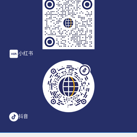
小红书
抖音