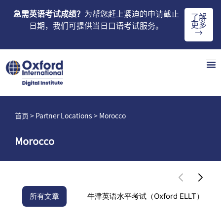
急需英语考试成绩？
为帮您赶上紧迫的申请截止
了解
更多
日期，我们可提供当日口语考试服务。
→
首页
> Partner Locations > Morocco
Morocco
所有文章
牛津英语水平考试（Oxford ELLT）