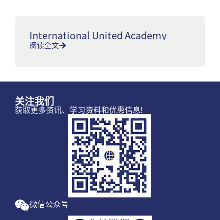
International United Academy
阅读全文
关注我们
获取更多资讯、学习资料和优惠信息!
微信公众号