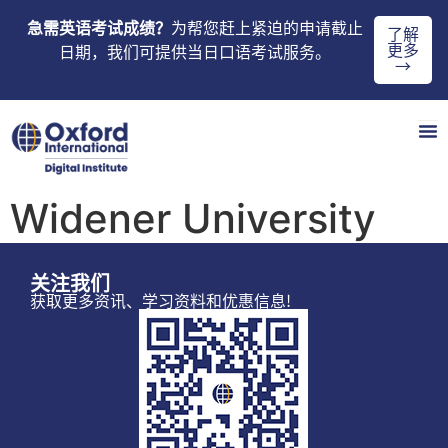
急需英语考试成绩？
为帮您赶上紧迫的申请截止
了解
更多
日期，我们可提供当日口语考试服务。
→
Widener University
关注我们
获取更多资讯、学习资料和优惠信息!