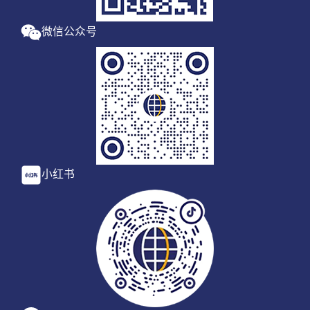
微信公众号
小红书