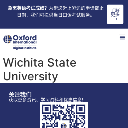
急需英语考试成绩？
为帮您赶上紧迫的申请截止
了解
更多
日期，我们可提供当日口语考试服务。
→
Wichita State
University
关注我们
获取更多资讯、学习资料和优惠信息!