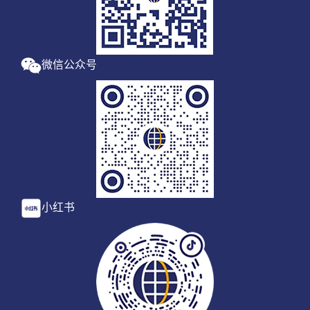
微信公众号
小红书