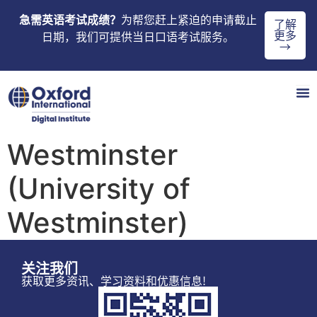
急需英语考试成绩？
为帮您赶上紧迫的申请截止
了解
更多
日期，我们可提供当日口语考试服务。
→
Westminster
(University of
Westminster)
关注我们
获取更多资讯、学习资料和优惠信息!