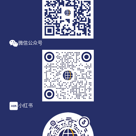
微信公众号
小红书