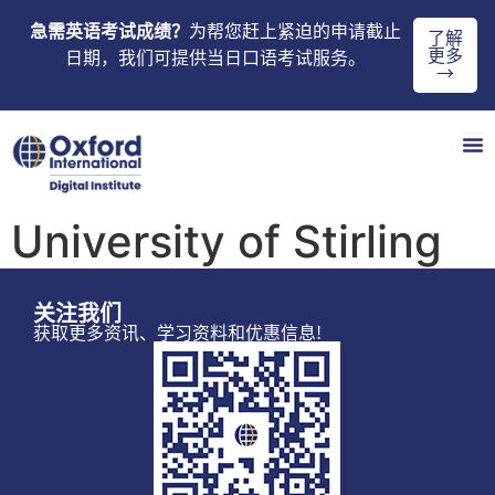
急需英语考试成绩？
为帮您赶上紧迫的申请截止
了解
更多
日期，我们可提供当日口语考试服务。
→
University of Stirling
关注我们
获取更多资讯、学习资料和优惠信息!