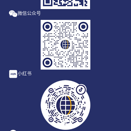
微信公众号
小红书