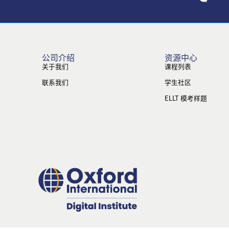
公司介绍
资源中心
关于我们
课程列表
联系我们
学生社区
ELLT 模考样题