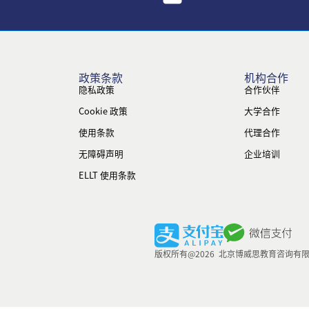
政策条款
机构合作
隐私政策
合作伙伴
Cookie 政策
大学合作
使用条款
代理合作
无障碍声明
企业培训
ELLT 使用条款
版权所有@2026 北京博威思教育咨询有