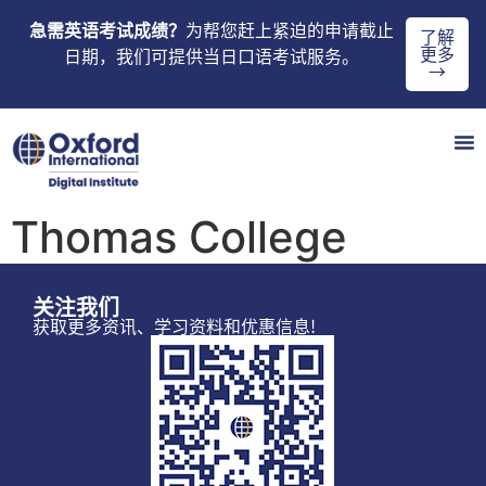
急需英语考试成绩？
为帮您赶上紧迫的申请截止
了解
更多
日期，我们可提供当日口语考试服务。
→
Thomas College
关注我们
获取更多资讯、学习资料和优惠信息!