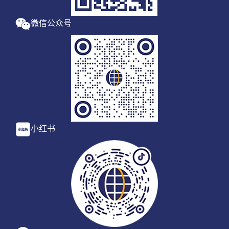
微信公众号
小红书