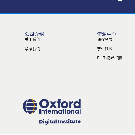
公司介绍
资源中心
关于我们
课程列表
联系我们
学生社区
ELLT 模考样题