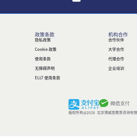
政策条款
机构合作
隐私政策
合作伙伴
Cookie 政策
大学合作
使用条款
代理合作
无障碍声明
企业培训
ELLT 使用条款
版权所有@2026 北京博威思教育咨询有