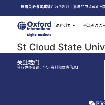
急需英语考试成绩？
为帮您赶上紧迫的申请截止日
课程列表
牛津英语语
St Cloud State Univ
关注我们
获取更多资讯、学习资料和优惠信息!
微信