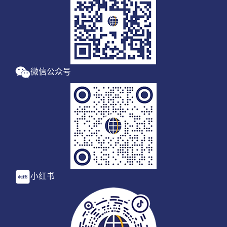
微信公众号
小红书