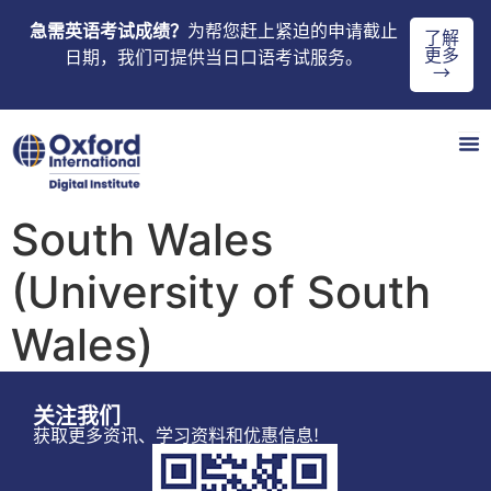
急需英语考试成绩？
为帮您赶上紧迫的申请截止
了解
更多
日期，我们可提供当日口语考试服务。
→
South Wales
(University of South
Wales)
关注我们
获取更多资讯、学习资料和优惠信息!