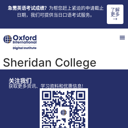
急需英语考试成绩？
为帮您赶上紧迫的申请截止
了解
更多
日期，我们可提供当日口语考试服务。
→
Sheridan College
关注我们
获取更多资讯、学习资料和优惠信息!