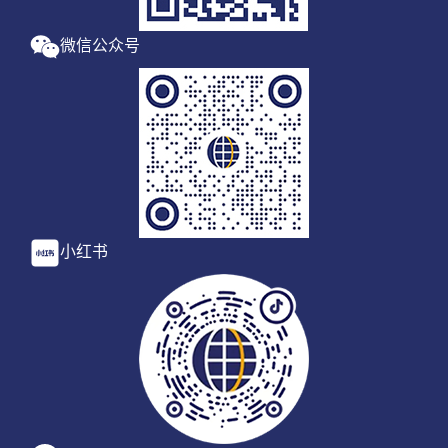
微信公众号
小红书