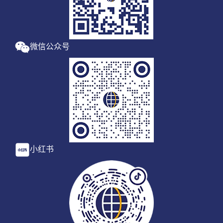
微信公众号
小红书