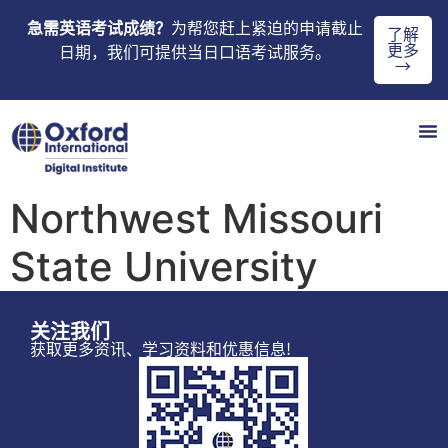
急需英语考试成绩？
为帮您赶上紧迫的申请截止
了解
更多
日期，我们可提供当日口语考试服务。
→
Northwest Missouri
State University
关注我们
获取更多资讯、学习资料和优惠信息!