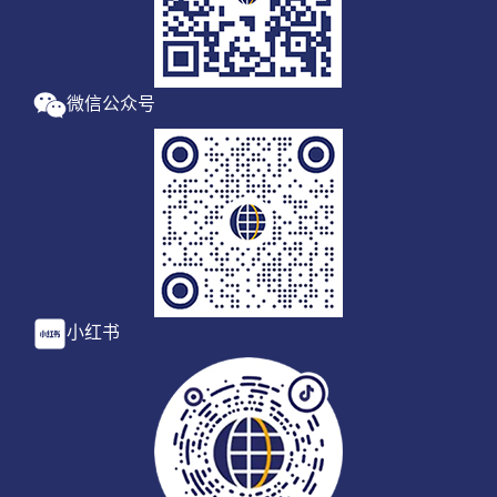
微信公众号
小红书