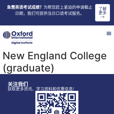
急需英语考试成绩？
为帮您赶上紧迫的申请截止
了解
更多
日期，我们可提供当日口语考试服务。
→
New England College
(graduate)
关注我们
获取更多资讯、学习资料和优惠信息!