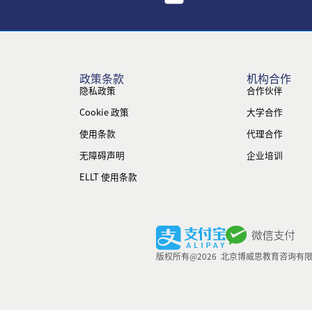
政策条款
机构合作
隐私政策
合作伙伴
Cookie 政策
大学合作
使用条款
代理合作
无障碍声明
企业培训
ELLT 使用条款
版权所有@2026 北京博威思教育咨询有