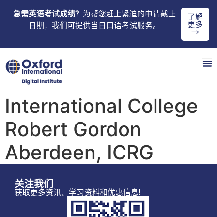
急需英语考试成绩？
为帮您赶上紧迫的申请截止
了解
更多
日期，我们可提供当日口语考试服务。
→
International College
Robert Gordon
Aberdeen, ICRG
关注我们
获取更多资讯、学习资料和优惠信息!