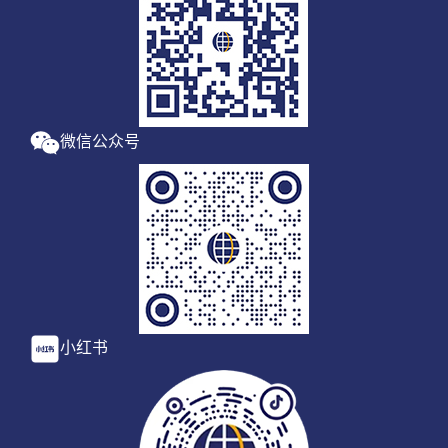
微信公众号
小红书