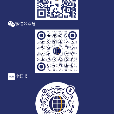
微信公众号
小红书