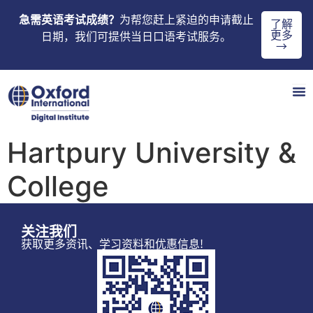
急需英语考试成绩？
为帮您赶上紧迫的申请截止
了解
更多
日期，我们可提供当日口语考试服务。
→
Hartpury University &
College
关注我们
获取更多资讯、学习资料和优惠信息!