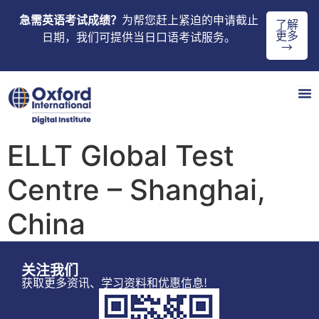
急需英语考试成绩？
为帮您赶上紧迫的申请截止
了解
更多
日期，我们可提供当日口语考试服务。
→
ELLT Global Test
Centre – Shanghai,
China
关注我们
获取更多资讯、学习资料和优惠信息!