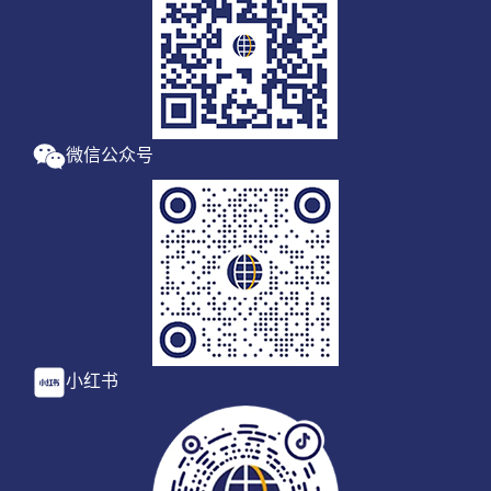
微信公众号
小红书