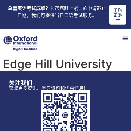
急需英语考试成绩？
为帮您赶上紧迫的申请截止
了解
更多
日期，我们可提供当日口语考试服务。
→
Edge Hill University
关注我们
获取更多资讯、学习资料和优惠信息!