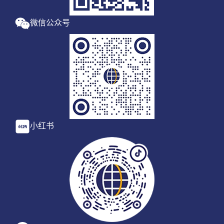
微信公众号
小红书