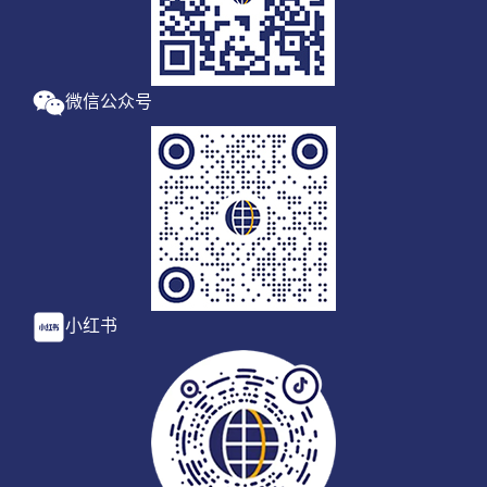
微信公众号
小红书