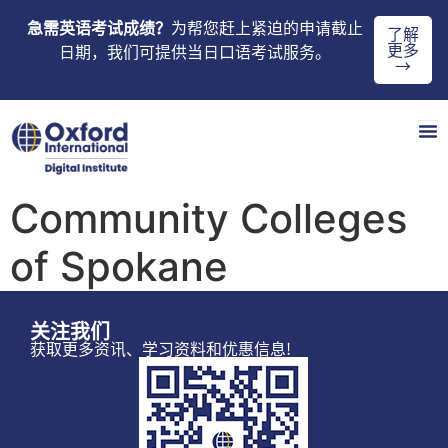
急需英语考试成绩？
为帮您赶上紧迫的申请截止
了解
更多
日期，我们可提供当日口语考试服务。
→
Community Colleges
of Spokane
关注我们
获取更多资讯、学习资料和优惠信息!