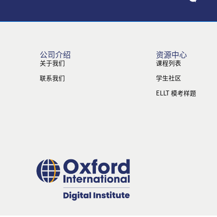
公司介绍
资源中心
关于我们
课程列表
联系我们
学生社区
ELLT 模考样题