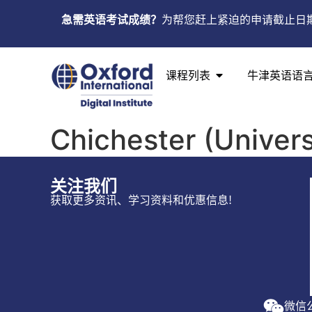
急需英语考试成绩？
为帮您赶上紧迫的申请截止日
课程列表
牛津英语语
Chichester (Univers
关注我们
获取更多资讯、学习资料和优惠信息!
微信