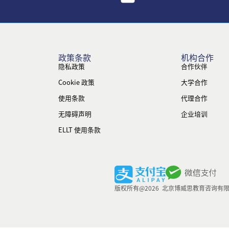
政策条款
机构合作
隐私政策
合作伙伴
Cookie 政策
大学合作
使用条款
代理合作
无障碍声明
企业培训
ELLT 使用条款
版权所有@2026 北京博威思教育咨询有