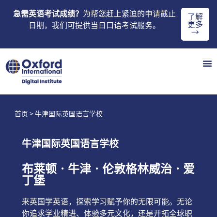
急需英语考试成绩？
为帮您赶上紧迫的申请截止
了解
更多
日期，我们可提供当日口语考试服务。
→
首页
> 牛津国际英国语言学校
牛津国际英国语言学校
布莱顿 · 牛津 · 伦敦格林威治 · 爱
丁堡
来英国学英语，探索学习赋予你的无限可能。无论
你追求学业精进、体验多元文化，还是开拓全球职