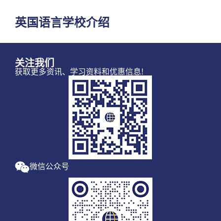
英国语言学校介绍
关注我们
获取更多资讯、学习资料和优惠信息!
微信公众号