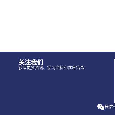
关注我们
获取更多资讯、学习资料和优惠信息!
微信