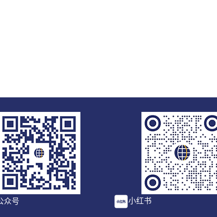
小红书
公众号