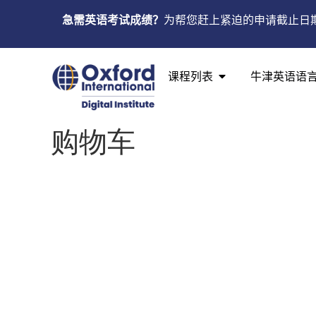
急需英语考试成绩？
为帮您赶上紧迫的申请截止日
课程列表
牛津英语语
购物车