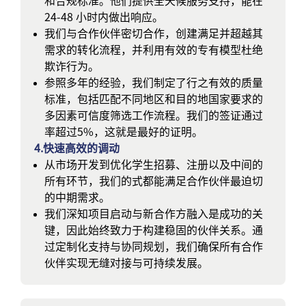
和合规标准。他们提供全天候服务支持，能在
24-48 小时内做出响应。
我们与合作伙伴密切合作，创建满足并超越其
需求的转化流程，并利用有效的专有模型杜绝
欺诈行为。
参照多年的经验，我们制定了行之有效的质量
标准，包括匹配不同地区和目的地国家要求的
多因素可信度筛选工作流程。我们的签证通过
率超过5%，这就是最好的证明。
4.快速高效的调动
从市场开发到优化学生招募、注册以及中间的
所有环节，我们的式都能满足合作伙伴最迫切
的中期需求。
我们深知项目启动与新合作方融入是成功的关
键，因此始终致力于构建稳固的伙伴关系。通
过定制化支持与协同规划，我们确保所有合作
伙伴实现无缝对接与可持续发展。