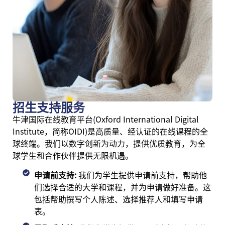
招生支持服务
牛津国际在线教育平台(Oxford International Digital
Institute，简称OIDI)是高质量、经认证的在线课程的全
球终端。我们以数字创新为动力，提供优质教育，为全
球学生和合作伙伴提供无限机遇。
申请前支持:
我们为学生提供申请前支持，帮助他
们选择合适的大学和课程，并为申请做好准备。这
包括帮助撰写个人陈述、选择推荐人和填写申请
表。