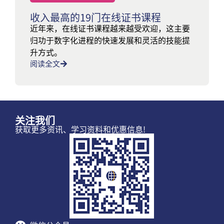
收入最高的19门在线证书课程
近年来，在线证书课程越来越受欢迎，这主要
归功于数字化进程的快速发展和灵活的技能提
升方式。
阅读全文
关注我们
获取更多资讯、学习资料和优惠信息!