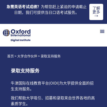
急需英语考试成绩？
为帮您赶上紧迫的申请截止
了解
更多
日期，我们可提供当日口语考试服务。
→
首页
>
大学合作伙伴
> 录取支持服务
录取支持服务
牛津国际在线教育平台(OIDI)为大学提供全面的招
生支持服务。
我们帮助大学吸引、招募和录取来自世界各地的高
素质学生。