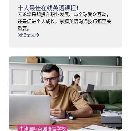
十大最佳在线英语课程！
无论您是想提升职业发展、与全球受众互动，
还是促进个人成长，掌握英语沟通技巧都至关
重要。
阅读全文
牛津国际英国语言学校