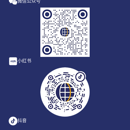
微信公众号
小红书
抖音