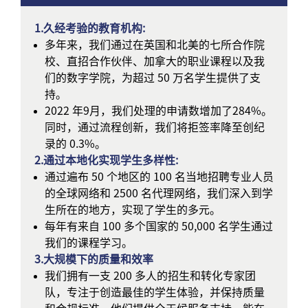
1.久经考验的教育机构:
多年来，我们通过在英国和北美的七所合作院
校、直招合作伙伴、加拿大的职业课程以及我
们的数字学院，为超过 50 万名学生提供了支
持。
2022 年9月，我们处理的申请数增加了284%。
同时，通过流程创新，我们将拒签率降至创纪
录的 0.3%。
2.通过本地化实现学生多样性:
通过遍布 50 个地区的 100 名当地招聘专业人员
的全球网络和 2500 名代理网络，我们深入到学
生所在的地方，实现了学生的多元。
每年有来自 100 多个国家的 50,000 名学生通过
我们的课程学习。
3.大规模下的质量和效率
我们拥有一支 200 多人的招生和转化专家团
队，专注于创造最佳的学生体验，并保持质量