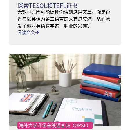
探索TESOL和TEFL证书
无数种原因可能促使你读到这篇文章。你是否
曾与以英语为第二语言的人有过交流，从而激
发了你对英语教学这一职业的兴趣？
阅读全文
海外大学升学在线语言班（OPSE）