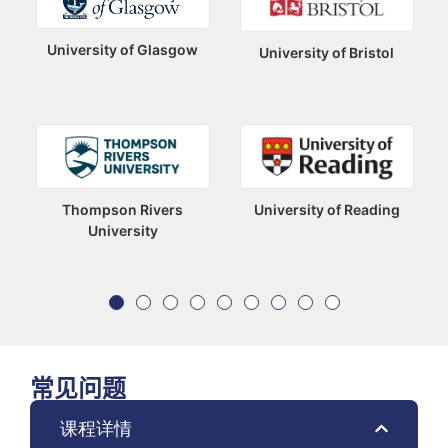
University of Glasgow
University of Bristol
Thompson Rivers
University of Reading
University
常见问题
课程详情