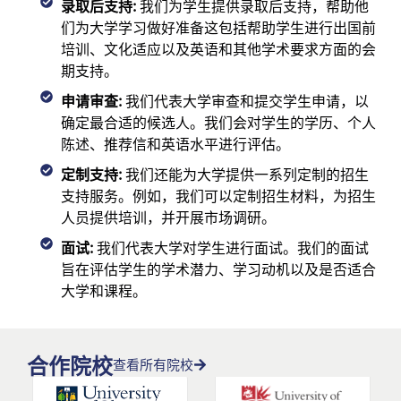
录取后支持:
我们为学生提供录取后支持，帮助他
们为大学学习做好准备这包括帮助学生进行出国前
培训、文化适应以及英语和其他学术要求方面的会
期支持。
申请审查:
我们代表大学审查和提交学生申请，以
确定最合适的候选人。我们会对学生的学历、个人
陈述、推荐信和英语水平进行评估。
定制支持:
我们还能为大学提供一系列定制的招生
支持服务。例如，我们可以定制招生材料，为招生
人员提供培训，并开展市场调研。
面试:
我们代表大学对学生进行面试。我们的面试
旨在评估学生的学术潜力、学习动机以及是否适合
大学和课程。
合作院校
查看所有院校