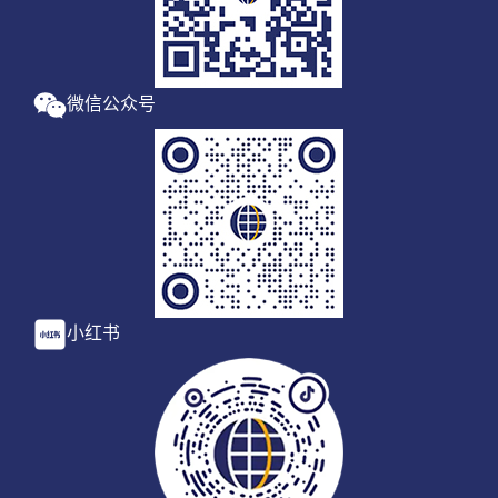
微信公众号
小红书