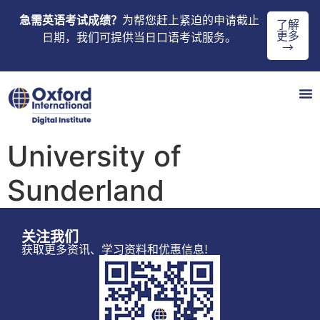
急需英语考试成绩？
为帮您赶上紧迫的申请截止
了解
更多
日期，我们可提供当日口语考试服务。
→
University of
Sunderland
关注我们
获取更多资讯、学习资料和优惠信息!