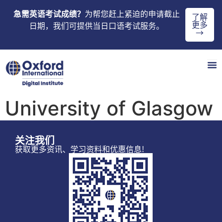
急需英语考试成绩？
为帮您赶上紧迫的申请截止
了解
更多
日期，我们可提供当日口语考试服务。
→
University of Glasgow
关注我们
获取更多资讯、学习资料和优惠信息!