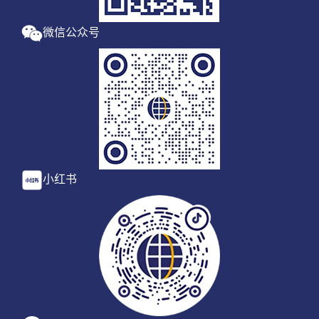
微信公众号
小红书