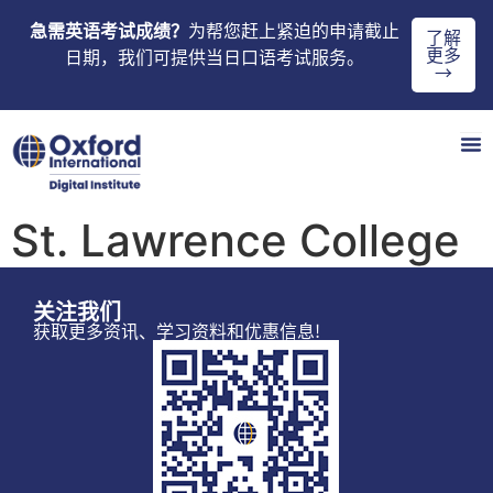
急需英语考试成绩？
为帮您赶上紧迫的申请截止
了解
更多
日期，我们可提供当日口语考试服务。
→
St. Lawrence College
关注我们
获取更多资讯、学习资料和优惠信息!