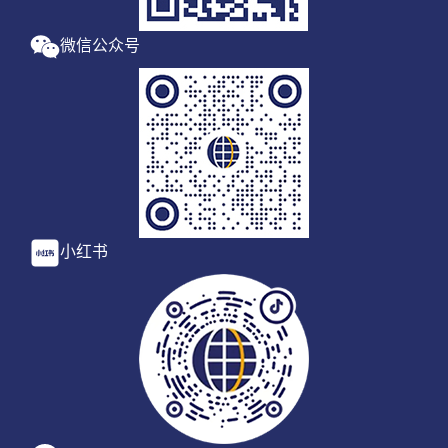
微信公众号
小红书