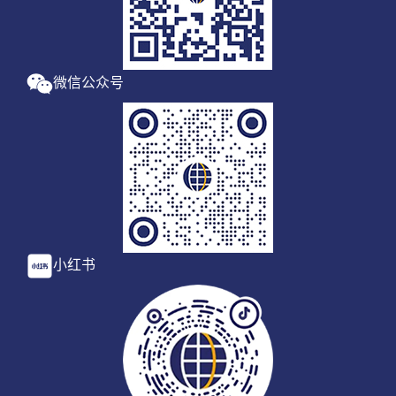
微信公众号
小红书