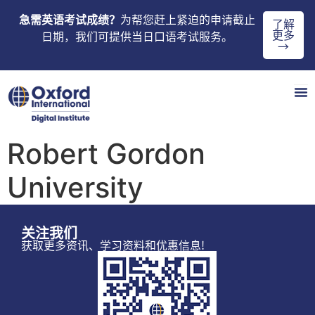
急需英语考试成绩？
为帮您赶上紧迫的申请截止
了解
更多
日期，我们可提供当日口语考试服务。
→
Robert Gordon
University
关注我们
获取更多资讯、学习资料和优惠信息!