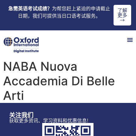
急需英语考试成绩？
为帮您赶上紧迫的申请截止
了解
更多
日期，我们可提供当日口语考试服务。
→
NABA Nuova
Accademia Di Belle
Arti
关注我们
获取更多资讯、学习资料和优惠信息!