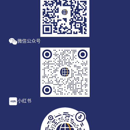
微信公众号
小红书