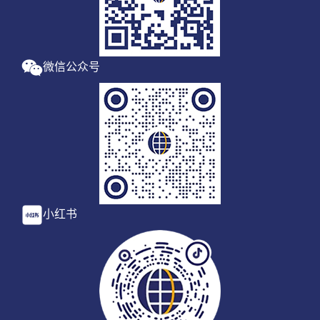
微信公众号
小红书