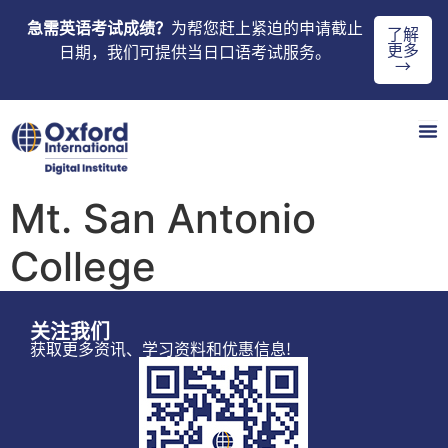
急需英语考试成绩？
为帮您赶上紧迫的申请截止
了解
更多
日期，我们可提供当日口语考试服务。
→
Mt. San Antonio
College
关注我们
获取更多资讯、学习资料和优惠信息!