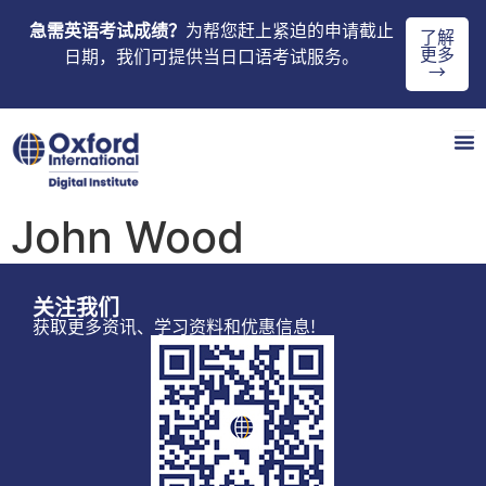
急需英语考试成绩？
为帮您赶上紧迫的申请截止
了解
更多
日期，我们可提供当日口语考试服务。
→
John Wood
关注我们
获取更多资讯、学习资料和优惠信息!