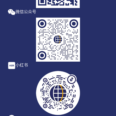
微信公众号
小红书