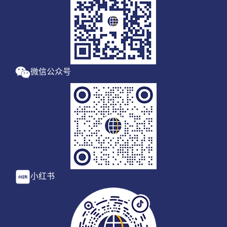
微信公众号
小红书