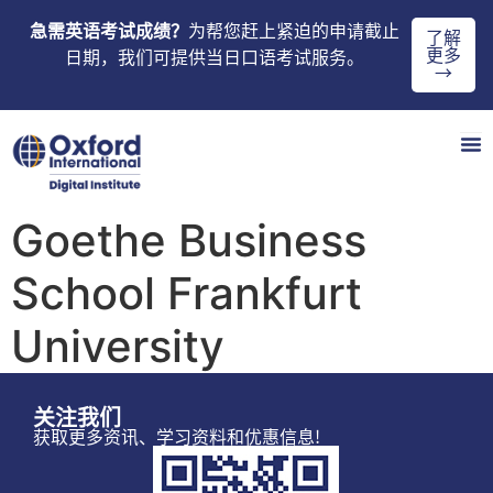
急需英语考试成绩？
为帮您赶上紧迫的申请截止
了解
更多
日期，我们可提供当日口语考试服务。
→
Goethe Business
School Frankfurt
University
关注我们
获取更多资讯、学习资料和优惠信息!