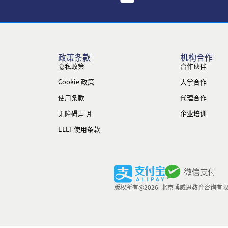
政策条款
机构合作
隐私政策
合作伙伴
Cookie 政策
大学合作
使用条款
代理合作
无障碍声明
企业培训
ELLT 使用条款
版权所有@2026 北京博威思教育咨询有