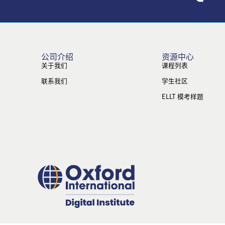
公司介绍
资源中心
关于我们
课程列表
联系我们
学生社区
ELLT 模考样题