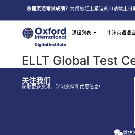
急需英语考试成绩？
为帮您赶上紧迫的申请截止日
课程列表
牛津英语语
ELLT Global Test C
关注我们
获取更多资讯、学习资料和优惠信息!
微信