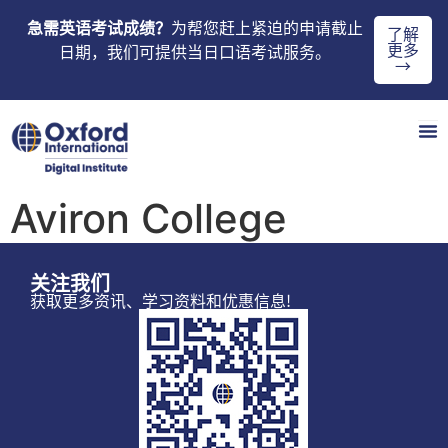
急需英语考试成绩？
为帮您赶上紧迫的申请截止
了解
更多
日期，我们可提供当日口语考试服务。
→
Aviron College
关注我们
获取更多资讯、学习资料和优惠信息!