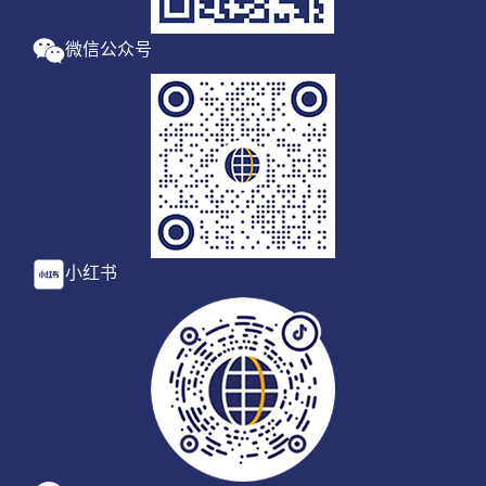
微信公众号
小红书