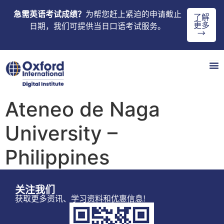
急需英语考试成绩？
为帮您赶上紧迫的申请截止
了解
更多
日期，我们可提供当日口语考试服务。
→
Ateneo de Naga
University –
Philippines
关注我们
获取更多资讯、学习资料和优惠信息!