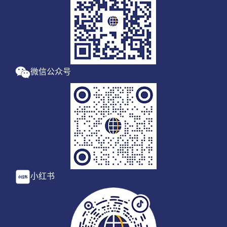
微信公众号
小红书