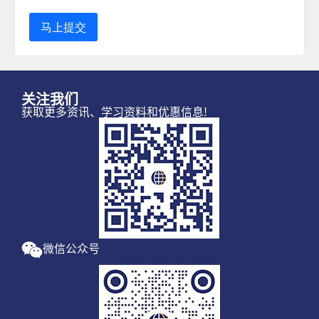
关注我们
获取更多资讯、学习资料和优惠信息!
微信公众号