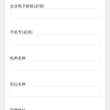
企业电子邮箱
(必填)
手机号
(必填)
机构名称
职位名称