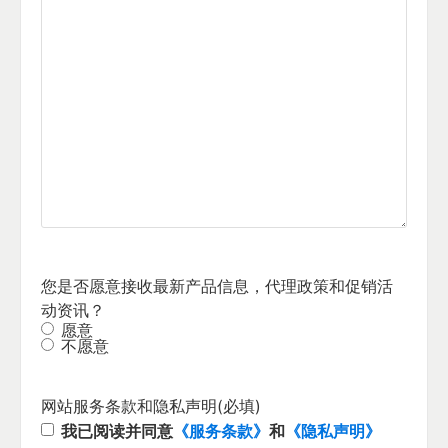
您是否愿意接收最新产品信息，代理政策和促销活
动资讯？
愿意
不愿意
网站服务条款和隐私声明
(必填)
我已阅读并同意
《服务条款》
和
《隐私声明》