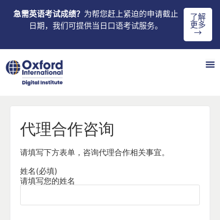
急需英语考试成绩？
为帮您赶上紧迫的申请截止
了解
更多
日期，我们可提供当日口语考试服务。
→
代理合作咨询
请填写下方表单，咨询代理合作相关事宜。
姓名
(必填)
请填写您的姓名